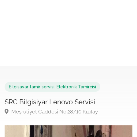
Bilgisayar tamir servisi
,
Elektronik Tamircisi
SRC Bilgisiyar Lenovo Servisi
Meşrutiyet Caddesi No:28/10 Kızılay