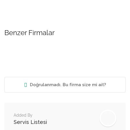
Benzer Firmalar
Doğrulanmadı. Bu firma size mi ait?
Added By
Servis Listesi