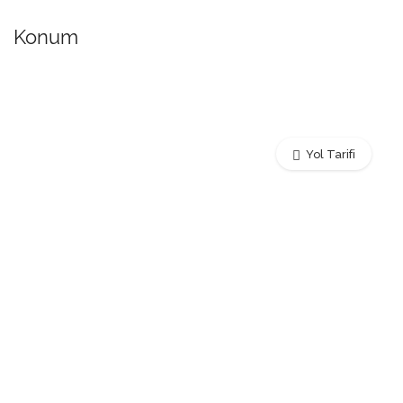
Konum
Yol Tarifi