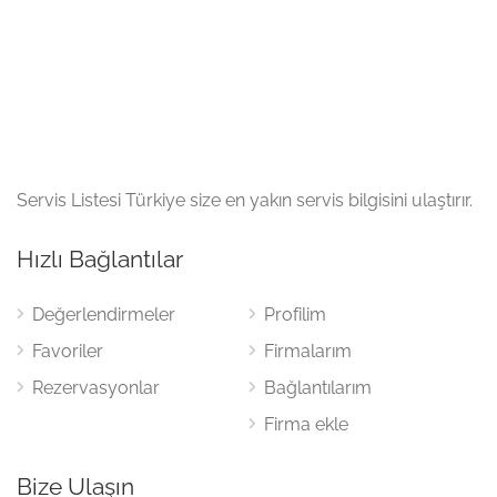
Servis Listesi Türkiye size en yakın servis bilgisini ulaştırır.
Hızlı Bağlantılar
Değerlendirmeler
Profilim
Favoriler
Firmalarım
Rezervasyonlar
Bağlantılarım
Firma ekle
Bize Ulaşın