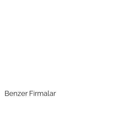
Benzer Firmalar