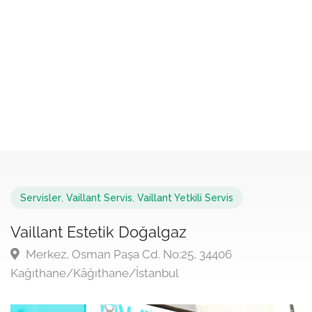
Servisler
,
Vaillant Servis
,
Vaillant Yetkili Servis
Vaillant Estetik Doğalgaz
Merkez, Osman Paşa Cd. No:25, 34406
Kağıthane/Kâğıthane/İstanbul