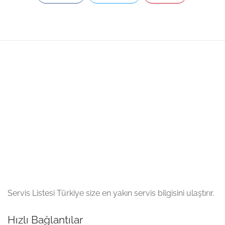
Servis Listesi Türkiye size en yakın servis bilgisini ulaştırır.
Hızlı Bağlantılar