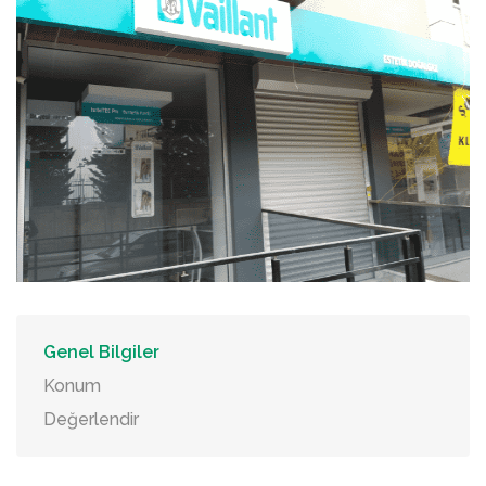
Genel Bilgiler
Konum
Değerlendir