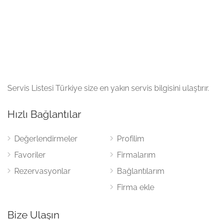
Servis Listesi Türkiye size en yakın servis bilgisini ulaştırır.
Hızlı Bağlantılar
Değerlendirmeler
Profilim
Favoriler
Firmalarım
Rezervasyonlar
Bağlantılarım
Firma ekle
Bize Ulaşın