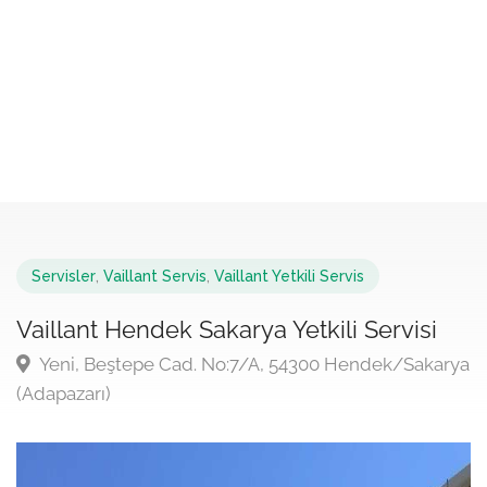
Servisler
,
Vaillant Servis
,
Vaillant Yetkili Servis
Vaillant Hendek Sakarya Yetkili Servisi
Yeni, Beştepe Cad. No:7/A, 54300 Hendek/Sakarya
(Adapazarı)