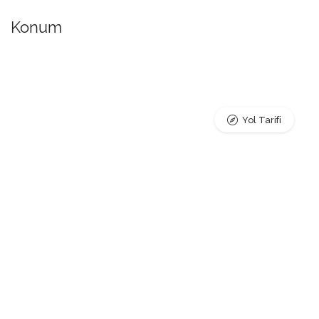
Konum
Yol Tarifi