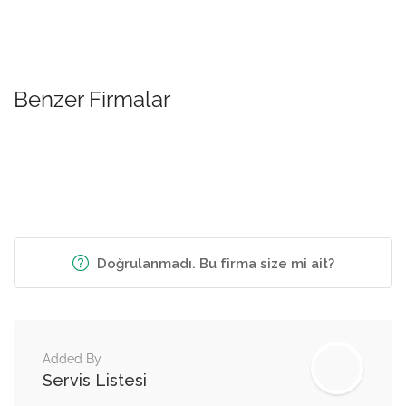
Benzer Firmalar
Doğrulanmadı. Bu firma size mi ait?
Added By
Servis Listesi