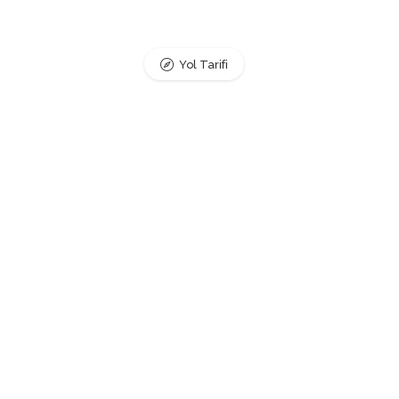
Yol Tarifi