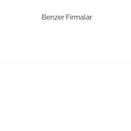
Benzer Firmalar