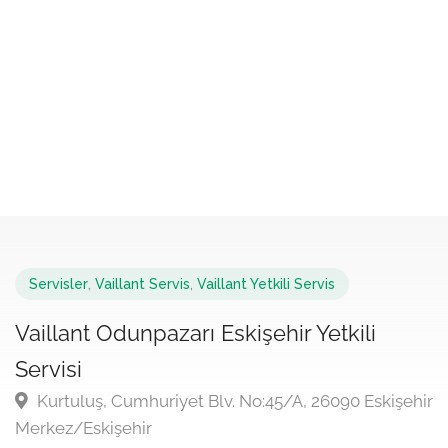
Servisler
,
Vaillant Servis
,
Vaillant Yetkili Servis
Vaillant Odunpazarı Eskişehir Yetkili
Servisi
Kurtuluş, Cumhuriyet Blv. No:45/A, 26090 Eskişehir
Merkez/Eskişehir