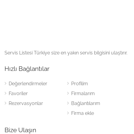
Servis Listesi Türkiye size en yakın servis bilgisini ulaştırır.
Hızlı Bağlantılar
Değerlendirmeler
Profilim
Favoriler
Firmalarım
Rezervasyonlar
Bağlantılarım
Firma ekle
Bize Ulaşın