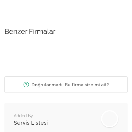
Benzer Firmalar
Doğrulanmadı. Bu firma size mi ait?
Added By
Servis Listesi