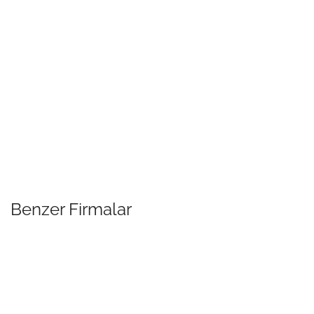
Benzer Firmalar