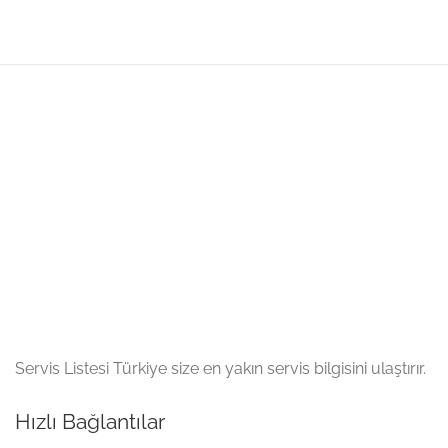
Servis Listesi Türkiye size en yakın servis bilgisini ulaştırır.
Hızlı Bağlantılar