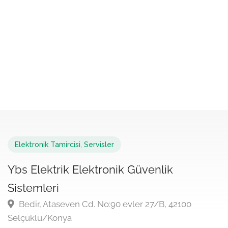
Elektronik Tamircisi
,
Servisler
Ybs Elektrik Elektronik Güvenlik
Sistemleri
Bedir, Ataseven Cd. No:90 evler 27/B, 42100
Selçuklu/Konya