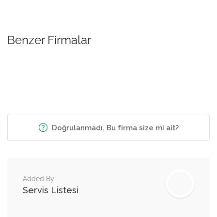
Benzer Firmalar
Doğrulanmadı. Bu firma size mi ait?
Added By
Servis Listesi