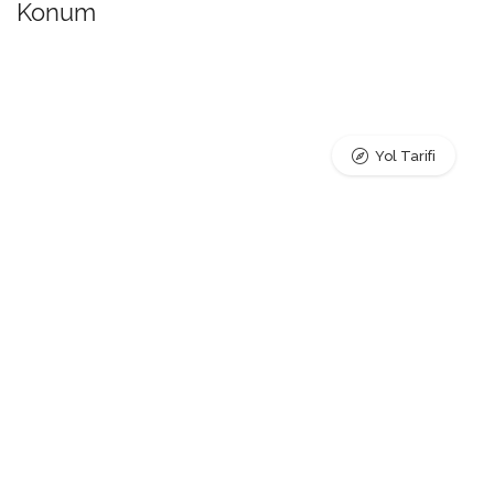
Konum
Yol Tarifi