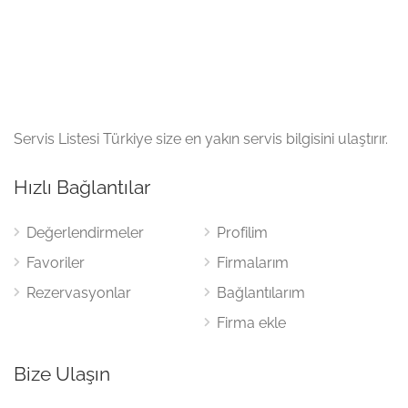
Servis Listesi Türkiye size en yakın servis bilgisini ulaştırır.
Hızlı Bağlantılar
Değerlendirmeler
Profilim
Favoriler
Firmalarım
Rezervasyonlar
Bağlantılarım
Firma ekle
Bize Ulaşın