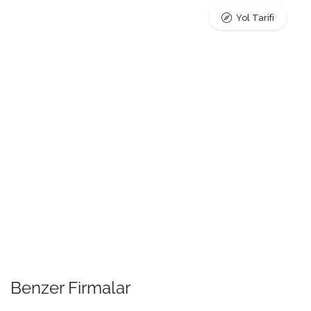
Yol Tarifi
Benzer Firmalar