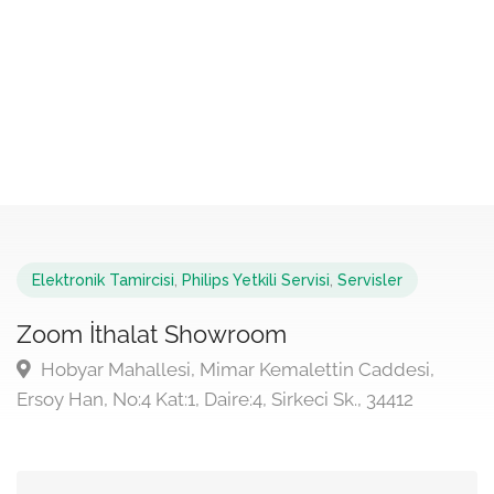
Elektronik Tamircisi
,
Philips Yetkili Servisi
,
Servisler
Zoom İthalat Showroom
Hobyar Mahallesi, Mimar Kemalettin Caddesi,
Ersoy Han, No:4 Kat:1, Daire:4, Sirkeci Sk., 34412