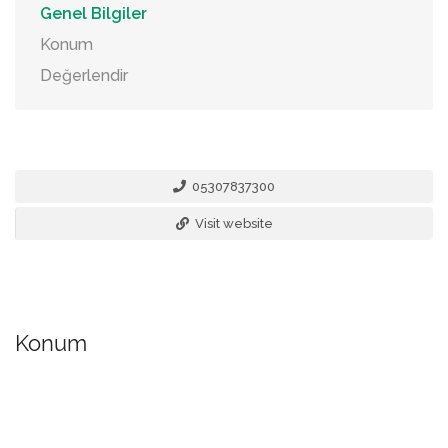
Genel Bilgiler
Konum
Değerlendir
05307837300
Visit website
Konum