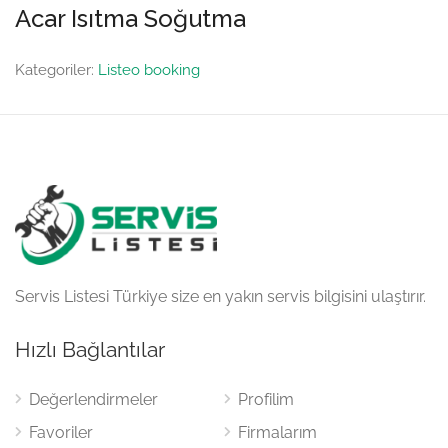
Acar Isıtma Soğutma
Kategoriler:
Listeo booking
Servis Listesi Türkiye size en yakın servis bilgisini ulaştırır.
Hızlı Bağlantılar
Değerlendirmeler
Profilim
Favoriler
Firmalarım