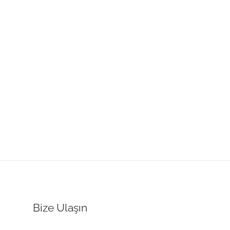
Bize Ulaşın