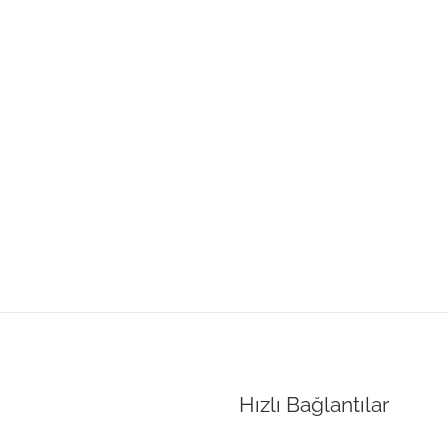
Hızlı Bağlantılar