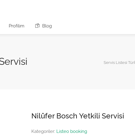
Profilim
Blog
Servisi
Servis Listesi Tür
Nilüfer Bosch Yetkili Servisi
Kategoriler:
Listeo booking