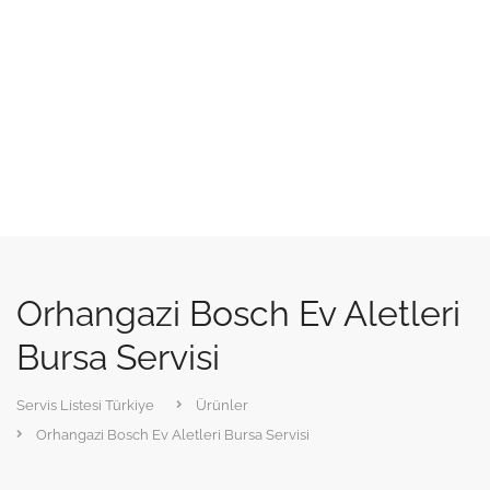
Orhangazi Bosch Ev Aletleri
Bursa Servisi
Servis Listesi Türkiye
Ürünler
Orhangazi Bosch Ev Aletleri Bursa Servisi