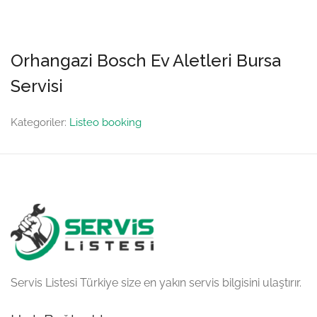
Orhangazi Bosch Ev Aletleri Bursa
Servisi
Kategoriler:
Listeo booking
Servis Listesi Türkiye size en yakın servis bilgisini ulaştırır.