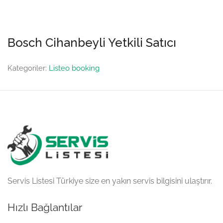
Bosch Cihanbeyli Yetkili Satıcı
Kategoriler:
Listeo booking
Servis Listesi Türkiye size en yakın servis bilgisini ulaştırır.
Hızlı Bağlantılar