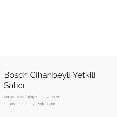
Bosch Cihanbeyli Yetkili
Satıcı
Servis Listesi Türkiye
Ürünler
Bosch Cihanbeyli Yetkili Satıcı