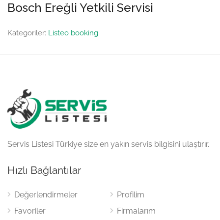
Bosch Ereğli Yetkili Servisi
Kategoriler:
Listeo booking
Servis Listesi Türkiye size en yakın servis bilgisini ulaştırır.
Hızlı Bağlantılar
Değerlendirmeler
Profilim
Favoriler
Firmalarım