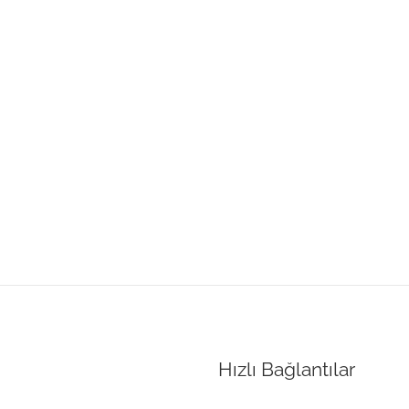
Hızlı Bağlantılar