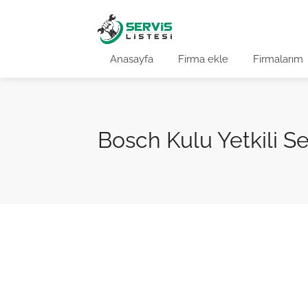
Anasayfa
Firma ekle
Firmalarım
Bosch Kulu Yetkili Se