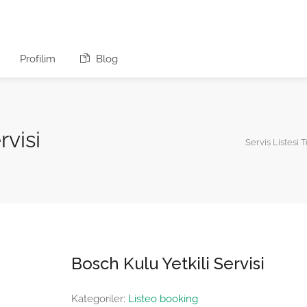
Profilim
Blog
rvisi
Servis Listesi 
Bosch Kulu Yetkili Servisi
Kategoriler:
Listeo booking