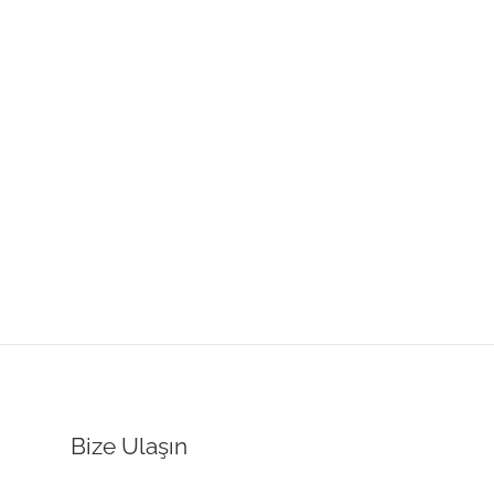
Bize Ulaşın