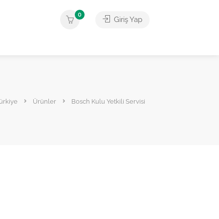
0
Giriş Yap
Türkiye
Ürünler
Bosch Kulu Yetkili Servisi