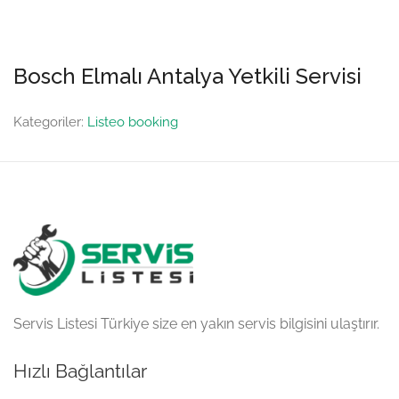
Bosch Elmalı Antalya Yetkili Servisi
Kategoriler:
Listeo booking
Servis Listesi Türkiye size en yakın servis bilgisini ulaştırır.
Hızlı Bağlantılar