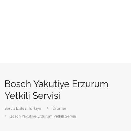
Bosch Yakutiye Erzurum
Yetkili Servisi
Servis Listesi Türkiye
Ürünler
Bosch Yakutiye Erzurum Yetkili Servisi