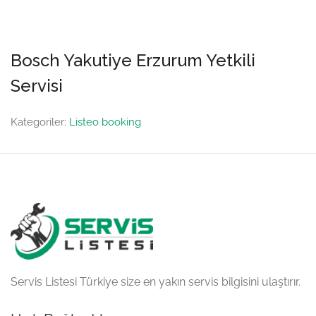
Bosch Yakutiye Erzurum Yetkili
Servisi
Kategoriler:
Listeo booking
Servis Listesi Türkiye size en yakın servis bilgisini ulaştırır.