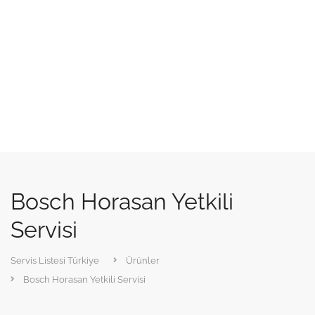
Bosch Horasan Yetkili
Servisi
Servis Listesi Türkiye
Ürünler
Bosch Horasan Yetkili Servisi