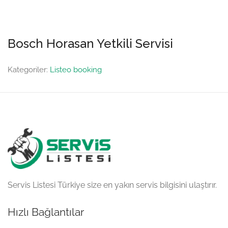
Bosch Horasan Yetkili Servisi
Kategoriler:
Listeo booking
Servis Listesi Türkiye size en yakın servis bilgisini ulaştırır.
Hızlı Bağlantılar