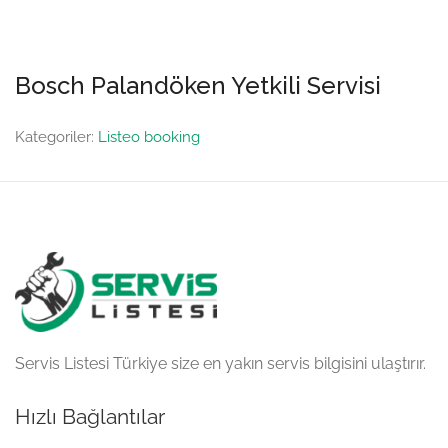
Bosch Palandöken Yetkili Servisi
Kategoriler:
Listeo booking
Servis Listesi Türkiye size en yakın servis bilgisini ulaştırır.
Hızlı Bağlantılar