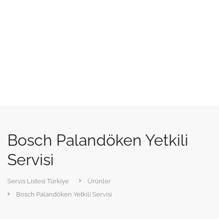
Bosch Palandöken Yetkili
Servisi
Servis Listesi Türkiye
Ürünler
Bosch Palandöken Yetkili Servisi