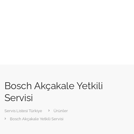
Bosch Akçakale Yetkili
Servisi
Servis Listesi Türkiye
Ürünler
Bosch Akçakale Yetkili Servisi