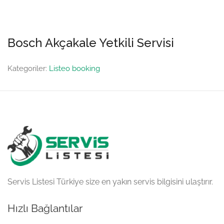
Bosch Akçakale Yetkili Servisi
Kategoriler:
Listeo booking
Servis Listesi Türkiye size en yakın servis bilgisini ulaştırır.
Hızlı Bağlantılar