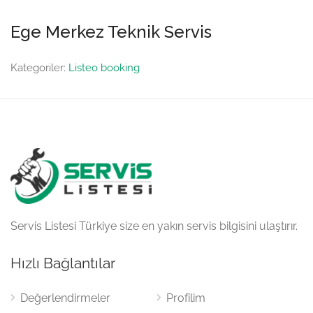
Ege Merkez Teknik Servis
Kategoriler:
Listeo booking
Servis Listesi Türkiye size en yakın servis bilgisini ulaştırır.
Hızlı Bağlantılar
Değerlendirmeler
Profilim