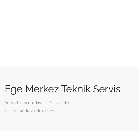
Ege Merkez Teknik Servis
Servis Listesi Türkiye
Ürünler
Ege Merkez Teknik Servis