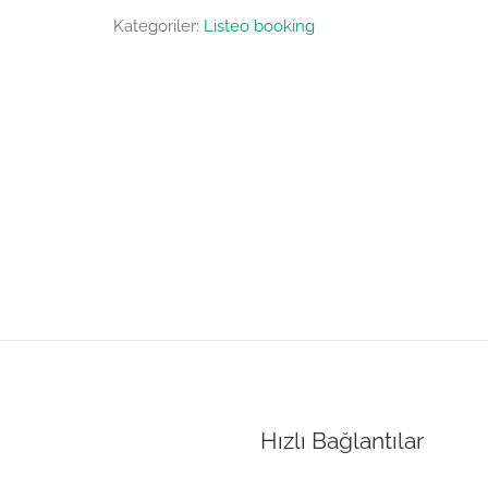
Kategoriler:
Listeo booking
Hızlı Bağlantılar