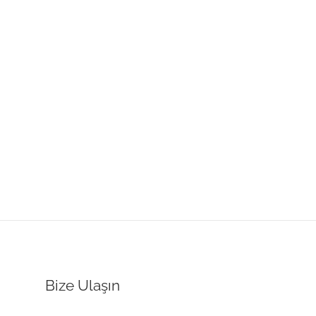
Bize Ulaşın