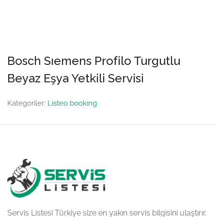
Bosch Sıemens Profilo Turgutlu
Beyaz Eşya Yetkili Servisi
Kategoriler:
Listeo booking
Servis Listesi Türkiye size en yakın servis bilgisini ulaştırır.