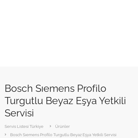
Bosch Sıemens Profilo
Turgutlu Beyaz Eşya Yetkili
Servisi
Servis Listesi Türkiye
Ürünler
Bosch Sıemens Profilo Turgutlu Beyaz Eşya Yetkili Servisi