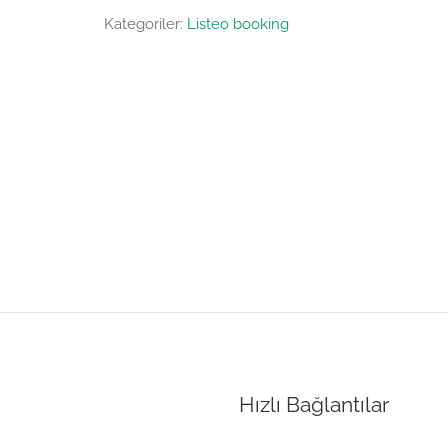
Kategoriler:
Listeo booking
Hızlı Bağlantılar