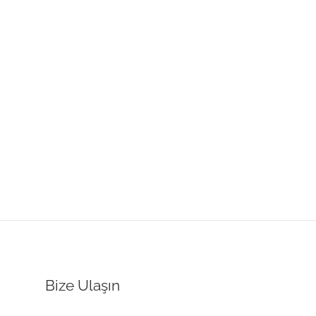
Bize Ulaşın