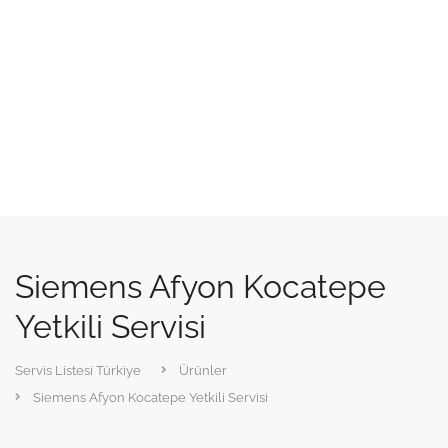
Siemens Afyon Kocatepe
Yetkili Servisi
Servis Listesi Türkiye
Ürünler
Siemens Afyon Kocatepe Yetkili Servisi