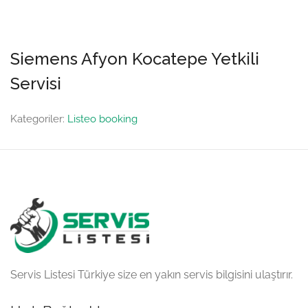
Siemens Afyon Kocatepe Yetkili
Servisi
Kategoriler:
Listeo booking
Servis Listesi Türkiye size en yakın servis bilgisini ulaştırır.