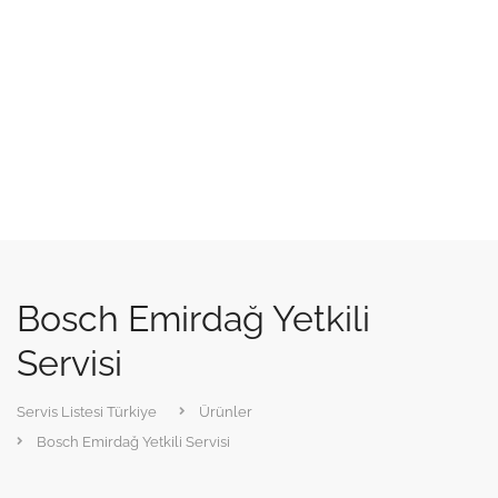
Bosch Emirdağ Yetkili
Servisi
Servis Listesi Türkiye
Ürünler
Bosch Emirdağ Yetkili Servisi