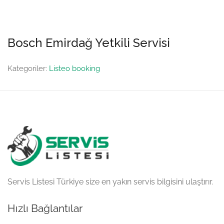
Bosch Emirdağ Yetkili Servisi
Kategoriler:
Listeo booking
Servis Listesi Türkiye size en yakın servis bilgisini ulaştırır.
Hızlı Bağlantılar