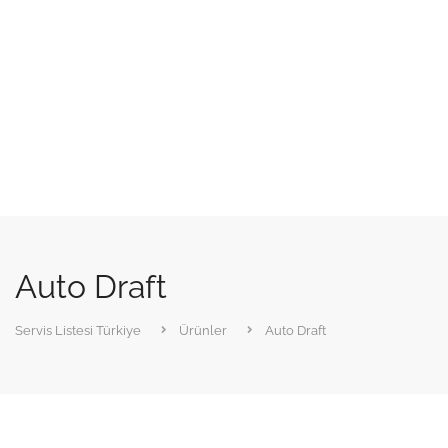
Auto Draft
Servis Listesi Türkiye
Ürünler
Auto Draft