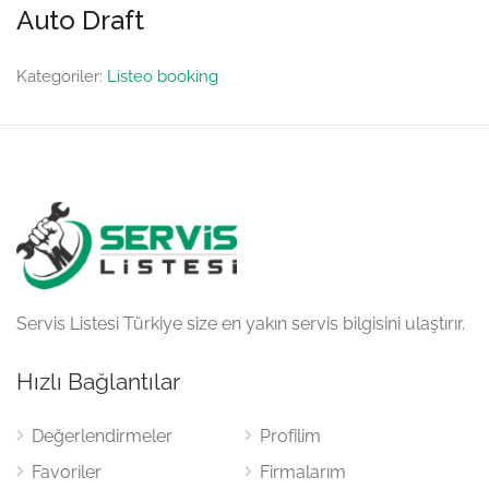
Auto Draft
Kategoriler:
Listeo booking
Servis Listesi Türkiye size en yakın servis bilgisini ulaştırır.
Hızlı Bağlantılar
Değerlendirmeler
Profilim
Favoriler
Firmalarım