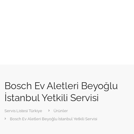
Bosch Ev Aletleri Beyoğlu
İstanbul Yetkili Servisi
Servis Listesi Türkiye
Ürünler
Bosch Ev Aletleri Beyoğlu İstanbul Yetkili Servisi