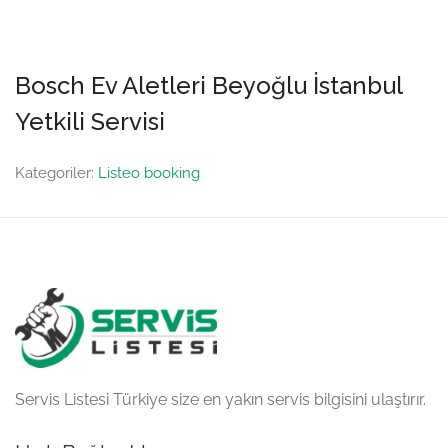
Bosch Ev Aletleri Beyoğlu İstanbul
Yetkili Servisi
Kategoriler:
Listeo booking
Servis Listesi Türkiye size en yakın servis bilgisini ulaştırır.