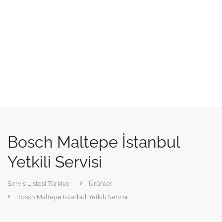
Bosch Maltepe İstanbul
Yetkili Servisi
Servis Listesi Türkiye
Ürünler
Bosch Maltepe İstanbul Yetkili Servisi