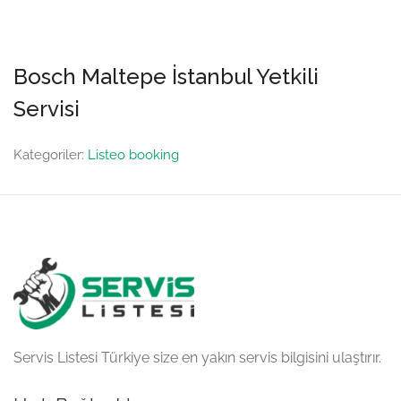
Bosch Maltepe İstanbul Yetkili
Servisi
Kategoriler:
Listeo booking
Servis Listesi Türkiye size en yakın servis bilgisini ulaştırır.