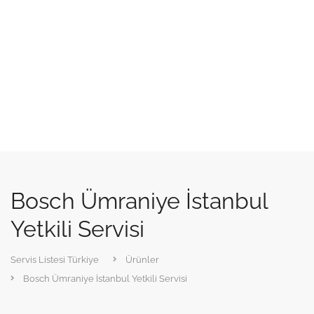
Bosch Ümraniye İstanbul
Yetkili Servisi
Servis Listesi Türkiye
Ürünler
Bosch Ümraniye İstanbul Yetkili Servisi