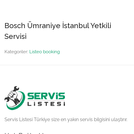
Bosch Ümraniye İstanbul Yetkili
Servisi
Kategoriler:
Listeo booking
Servis Listesi Türkiye size en yakın servis bilgisini ulaştırır.