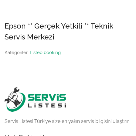
Epson ** Gerçek Yetkili ** Teknik
Servis Merkezi
Kategoriler:
Listeo booking
Servis Listesi Türkiye size en yakın servis bilgisini ulaştırır.