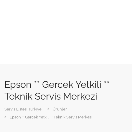
Epson ** Gerçek Yetkili **
Teknik Servis Merkezi
Servis Listesi Türkiye
Ürünler
Epson ** Gerçek Yetkili ** Teknik Servis Merkezi