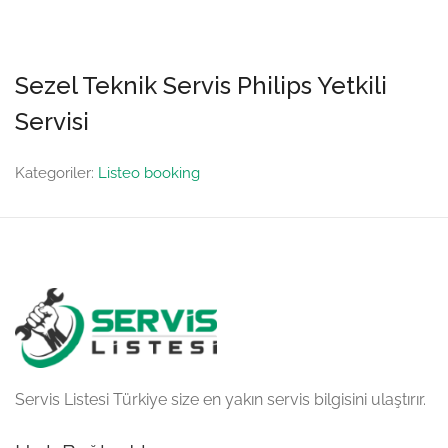
Sezel Teknik Servis Philips Yetkili
Servisi
Kategoriler:
Listeo booking
Servis Listesi Türkiye size en yakın servis bilgisini ulaştırır.