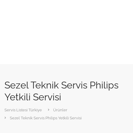
Sezel Teknik Servis Philips
Yetkili Servisi
Servis Listesi Türkiye
Ürünler
Sezel Teknik Servis Philips Yetkili Servisi