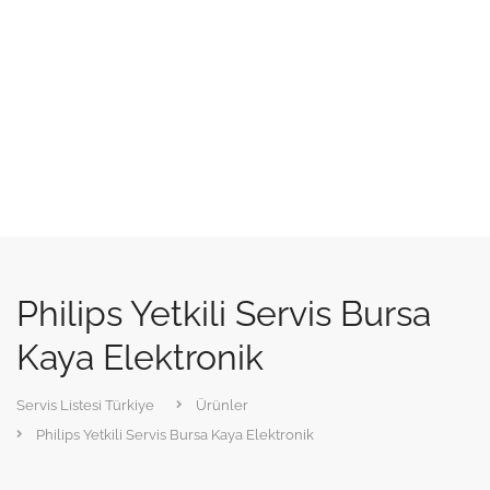
Philips Yetkili Servis Bursa
Kaya Elektronik
Servis Listesi Türkiye
Ürünler
Philips Yetkili Servis Bursa Kaya Elektronik