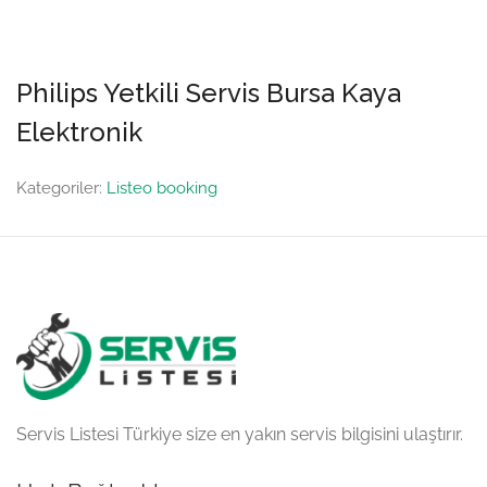
Philips Yetkili Servis Bursa Kaya
Elektronik
Kategoriler:
Listeo booking
Servis Listesi Türkiye size en yakın servis bilgisini ulaştırır.