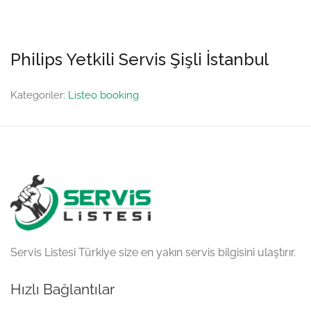
Philips Yetkili Servis Şişli İstanbul
Kategoriler:
Listeo booking
Servis Listesi Türkiye size en yakın servis bilgisini ulaştırır.
Hızlı Bağlantılar