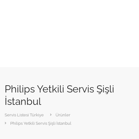
Philips Yetkili Servis Şişli
İstanbul
Servis Listesi Türkiye
Ürünler
Philips Yetkili Servis Şişli İstanbul