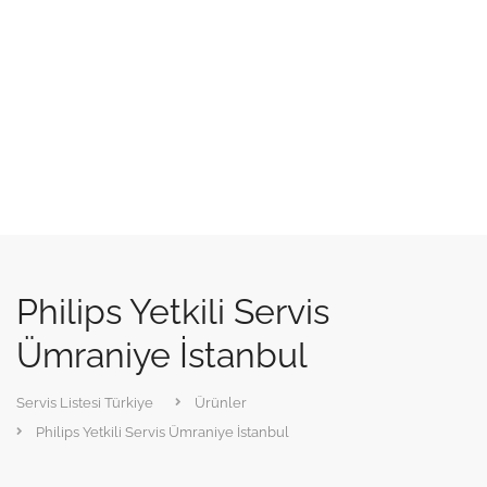
Philips Yetkili Servis
Ümraniye İstanbul
Servis Listesi Türkiye
Ürünler
Philips Yetkili Servis Ümraniye İstanbul