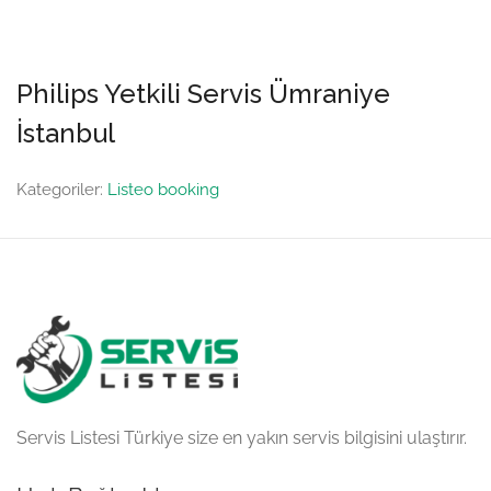
Philips Yetkili Servis Ümraniye
İstanbul
Kategoriler:
Listeo booking
Servis Listesi Türkiye size en yakın servis bilgisini ulaştırır.