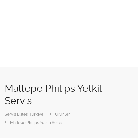
Maltepe Phılıps Yetkili
Servis
Servis Listesi Türkiye
Ürünler
Maltepe Phılıps Yetkili Servis