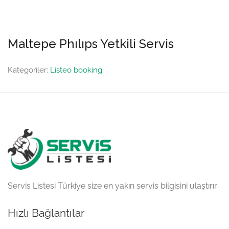
Maltepe Phılıps Yetkili Servis
Kategoriler:
Listeo booking
Servis Listesi Türkiye size en yakın servis bilgisini ulaştırır.
Hızlı Bağlantılar