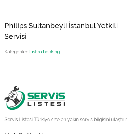
Philips Sultanbeyli İstanbul Yetkili
Servisi
Kategoriler:
Listeo booking
Servis Listesi Türkiye size en yakın servis bilgisini ulaştırır.