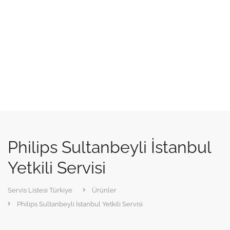
Philips Sultanbeyli İstanbul
Yetkili Servisi
Servis Listesi Türkiye
Ürünler
Philips Sultanbeyli İstanbul Yetkili Servisi