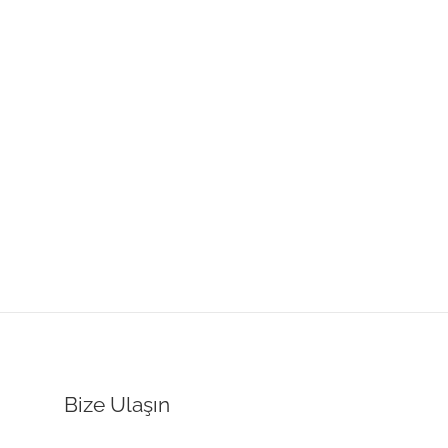
Bize Ulaşın