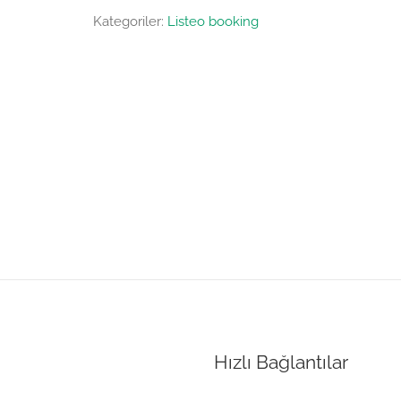
Kategoriler:
Listeo booking
Hızlı Bağlantılar