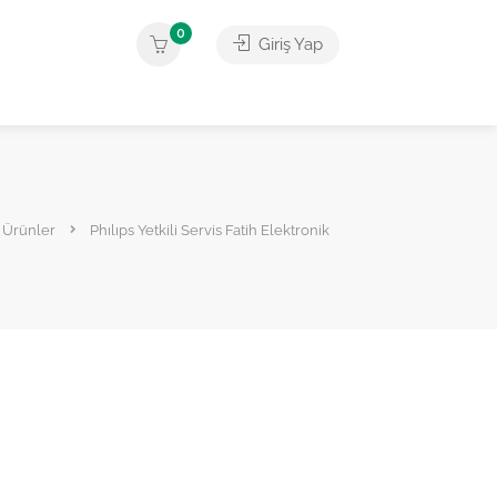
0
Giriş Yap
Ürünler
Phılıps Yetkili Servis Fatih Elektronik