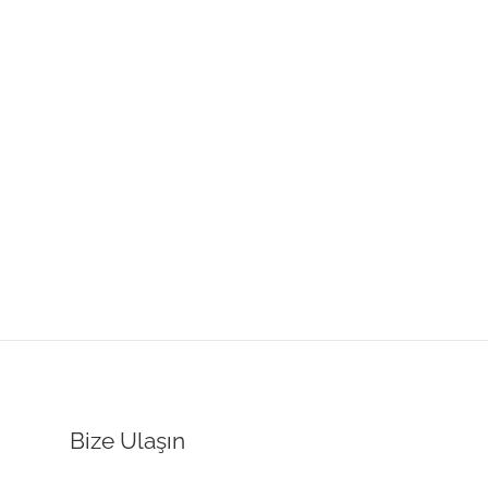
Bize Ulaşın