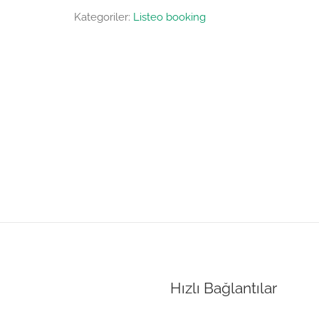
Kategoriler:
Listeo booking
Hızlı Bağlantılar