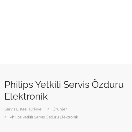
Philips Yetkili Servis Özduru
Elektronik
Servis Listesi Türkiye
Ürünler
Philips Yetkili Servis Özduru Elektronik