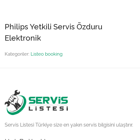
Philips Yetkili Servis Özduru
Elektronik
Kategoriler:
Listeo booking
Servis Listesi Türkiye size en yakın servis bilgisini ulaştırır.