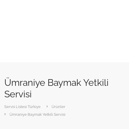
Ümraniye Baymak Yetkili
Servisi
Servis Listesi Türkiye
Ürünler
Ümraniye Baymak Yetkili Servisi