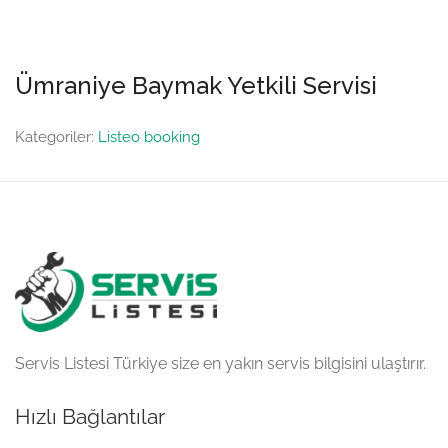
Ümraniye Baymak Yetkili Servisi
Kategoriler:
Listeo booking
Servis Listesi Türkiye size en yakın servis bilgisini ulaştırır.
Hızlı Bağlantılar