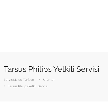
Tarsus Philips Yetkili Servisi
Servis Listesi Türkiye
Ürünler
Tarsus Philips Yetkili Servisi