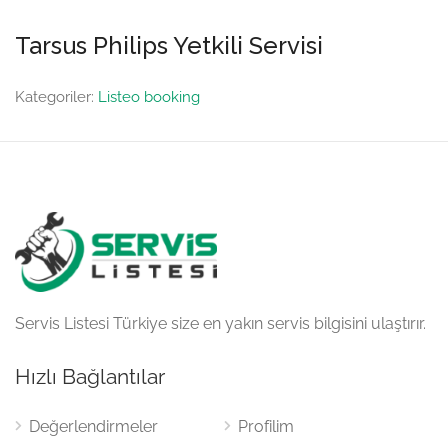
Tarsus Philips Yetkili Servisi
Kategoriler:
Listeo booking
Servis Listesi Türkiye size en yakın servis bilgisini ulaştırır.
Hızlı Bağlantılar
Değerlendirmeler
Profilim