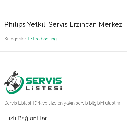
Phılıps Yetkili Servis Erzincan Merkez
Kategoriler:
Listeo booking
Servis Listesi Türkiye size en yakın servis bilgisini ulaştırır.
Hızlı Bağlantılar