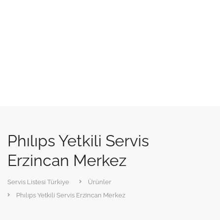
Phılıps Yetkili Servis
Erzincan Merkez
Servis Listesi Türkiye
Ürünler
Phılıps Yetkili Servis Erzincan Merkez