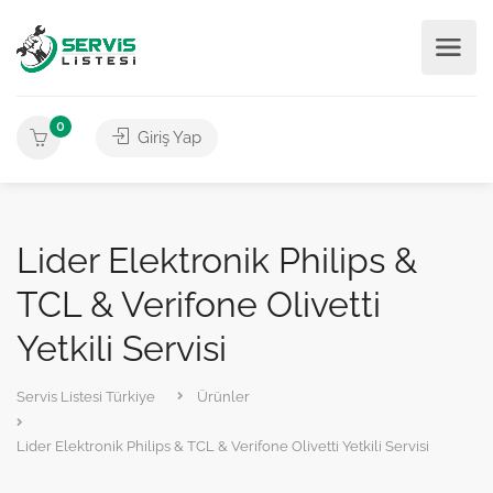
0
Giriş Yap
Lider Elektronik Philips &
TCL & Verifone Olivetti
Yetkili Servisi
Servis Listesi Türkiye
Ürünler
Lider Elektronik Philips & TCL & Verifone Olivetti Yetkili Servisi