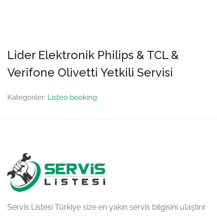
Lider Elektronik Philips & TCL &
Verifone Olivetti Yetkili Servisi
Kategoriler:
Listeo booking
Servis Listesi Türkiye size en yakın servis bilgisini ulaştırır.