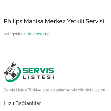
Philips Manisa Merkez Yetkili Servisi
Kategoriler:
Listeo booking
Servis Listesi Türkiye size en yakın servis bilgisini ulaştırır.
Hızlı Bağlantılar