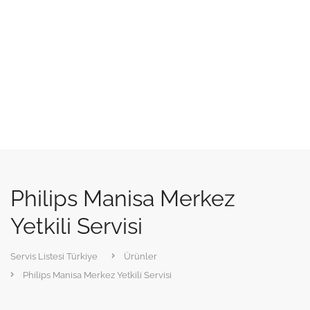
Philips Manisa Merkez
Yetkili Servisi
Servis Listesi Türkiye
Ürünler
Philips Manisa Merkez Yetkili Servisi