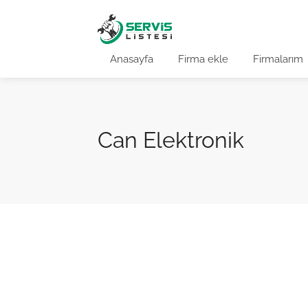
Anasayfa
Firma ekle
Firmalarım
Can Elektronik