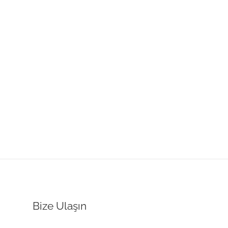
Bize Ulaşın