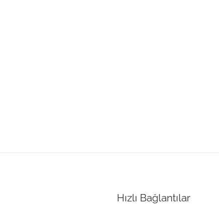
Hızlı Bağlantılar