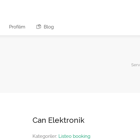
Profilim
Blog
Serv
Can Elektronik
Kategoriler:
Listeo booking