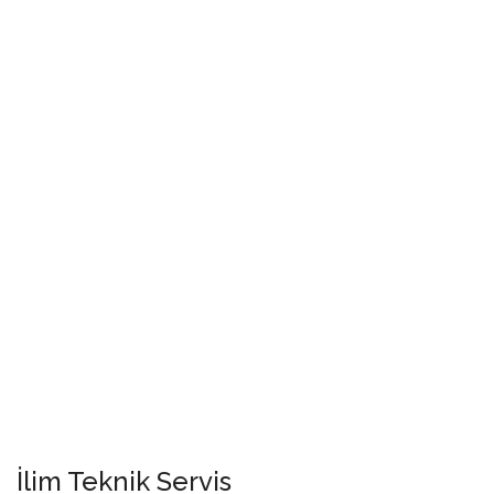
İlim Teknik Servis