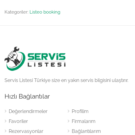
Kategoriler:
Listeo booking
Servis Listesi Türkiye size en yakın servis bilgisini ulaştırır.
Hızlı Bağlantılar
Değerlendirmeler
Profilim
Favoriler
Firmalarım
Rezervasyonlar
Bağlantılarım