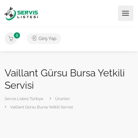
0
Giriş Yap
Vaillant Gürsu Bursa Yetkili
Servisi
Servis Listesi Türkiye
Ürünler
Vaillant Gürsu Bursa Yetkili Servisi