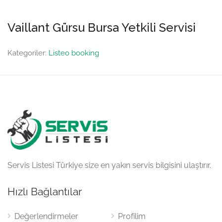
Vaillant Gürsu Bursa Yetkili Servisi
Kategoriler:
Listeo booking
Servis Listesi Türkiye size en yakın servis bilgisini ulaştırır.
Hızlı Bağlantılar
Değerlendirmeler
Profilim