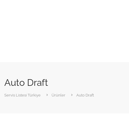
Auto Draft
Servis Listesi Türkiye
Ürünler
Auto Draft