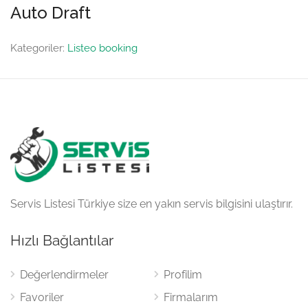
Auto Draft
Kategoriler:
Listeo booking
Servis Listesi Türkiye size en yakın servis bilgisini ulaştırır.
Hızlı Bağlantılar
Değerlendirmeler
Profilim
Favoriler
Firmalarım