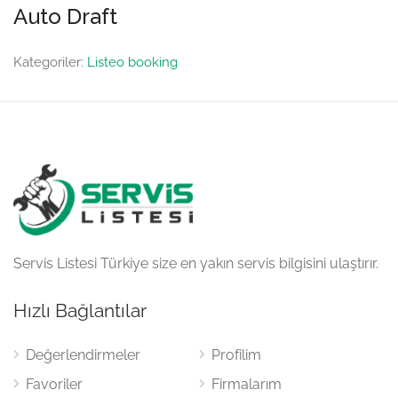
Auto Draft
Kategoriler:
Listeo booking
Servis Listesi Türkiye size en yakın servis bilgisini ulaştırır.
Hızlı Bağlantılar
Değerlendirmeler
Profilim
Favoriler
Firmalarım