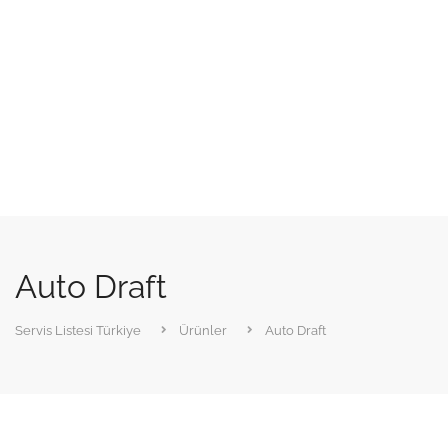
Auto Draft
Servis Listesi Türkiye
Ürünler
Auto Draft