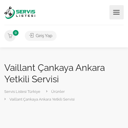
0
Giriş Yap
Vaillant Çankaya Ankara
Yetkili Servisi
Servis Listesi Türkiye
Ürünler
Vaillant Çankaya Ankara Yetkili Servisi