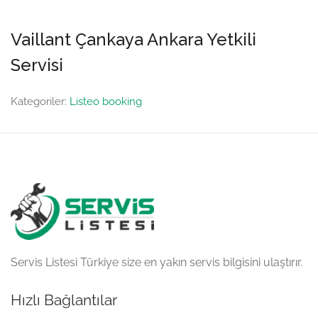
Vaillant Çankaya Ankara Yetkili
Servisi
Kategoriler:
Listeo booking
Servis Listesi Türkiye size en yakın servis bilgisini ulaştırır.
Hızlı Bağlantılar